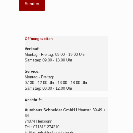
Öffnungszeiten
Verkauf:
Montag - Freitag: 09.00 - 19.00 Uhr
Samstag: 09.00 - 13.00 Uhr
Service:
Montag - Freitag:
07.30 - 12.00 Uhr | 13.00 - 18.00 Uhr
Samstag: 08.00 - 12.00 Uhr
Anschrift
Autohaus Schneider GmbH
Urbanstr. 39-49 +
64
74074 Heilbronn
Tel.: 07131/1274210
E-Mail: info@schneiderhn.de