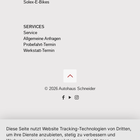
Solex-E-Bikes
SERVICES
Service
Allgemeine Anfragen
Probefahrt-Termin
Werkstatt-Termin
© 2026 Autohaus Schneider
Diese Seite nutzt Website Tracking-Technologien von Dritten,
um ihre Dienste anzubieten, stetig zu verbessern und