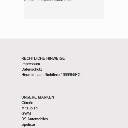
RECHTLICHE HINWEISE
Impressum
Datenschutz
Hinweis nach Richtlinie 1999/94/EG
UNSERE MARKEN
Citroën
Mitsubishi
GWM
DS Automobiles
Spoticar