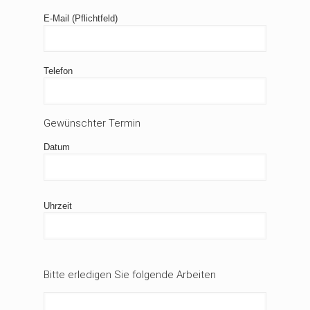
E-Mail (Pflichtfeld)
Telefon
Gewünschter Termin
Datum
Uhrzeit
Bitte erledigen Sie folgende Arbeiten