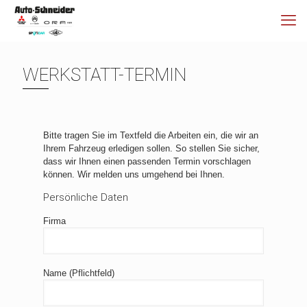
WERKSTATT-TERMIN
Bitte tragen Sie im Textfeld die Arbeiten ein, die wir an
Ihrem Fahrzeug erledigen sollen. So stellen Sie sicher,
dass wir Ihnen einen passenden Termin vorschlagen
können. Wir melden uns umgehend bei Ihnen.
Persönliche Daten
Firma
Name (Pflichtfeld)