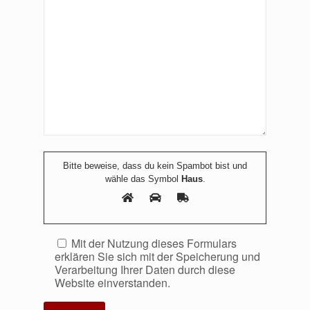
Bitte beweise, dass du kein Spambot bist und
wähle das Symbol
Haus
.
Mit der Nutzung dieses Formulars
erklären Sie sich mit der Speicherung und
Verarbeitung Ihrer Daten durch diese
Website einverstanden.