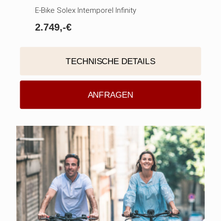
E-Bike Solex Intemporel Infinity
2.749,-€
TECHNISCHE DETAILS
ANFRAGEN