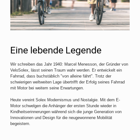
Eine lebende Legende
Wir schreiben das Jahr 1940: Marcel Menesson, der Gründer von
VeloSolex, lässt seinen Traum wahr werden. Er entwickelt ein
Fahrrad, dass buchstäblich "von alleine fährt". Trotz der
schwierigen weltweiten Lage übertrifft der Erfolg seines Fahrrad
mit Motor bei weitem seine Erwartungen.
Heute vereint Solex Modernismus und Nostalgie. Mit dem E-
Motor schwelgen die Anhänger der ersten Stunde wieder in
Kindheitserinnerungen während sich die junge Generation von
Innovationen und Design für die neugewonnene Mobilität
begeistern.