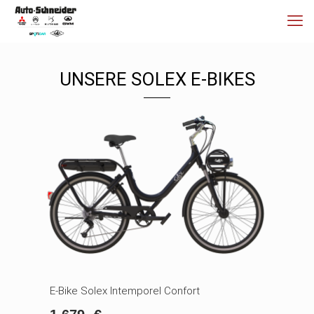
UNSERE SOLEX E-BIKES
E-Bike Solex Intemporel Confort