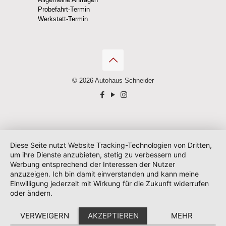
Probefahrt-Termin
Werkstatt-Termin
© 2026 Autohaus Schneider
Diese Seite nutzt Website Tracking-Technologien von Dritten,
um ihre Dienste anzubieten, stetig zu verbessern und
Werbung entsprechend der Interessen der Nutzer
anzuzeigen. Ich bin damit einverstanden und kann meine
Einwilligung jederzeit mit Wirkung für die Zukunft widerrufen
oder ändern.
VERWEIGERN
AKZEPTIEREN
MEHR